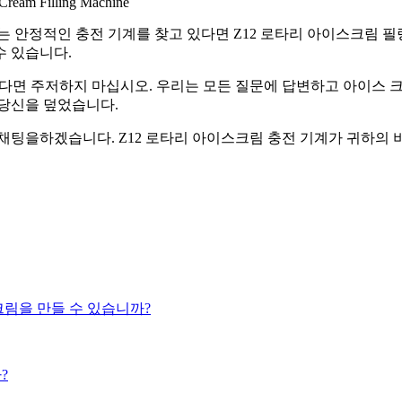
는 안정적인 충전 기계를 찾고 있다면 Z12 로타리 아이스크림 필
수 있습니다.
고 싶다면 주저하지 마십시오. 우리는 모든 질문에 답변하고 아이스
 당신을 덮었습니다.
 채팅을하겠습니다. Z12 로타리 아이스크림 충전 기계가 귀하의
크림을 만들 수 있습니까?
?