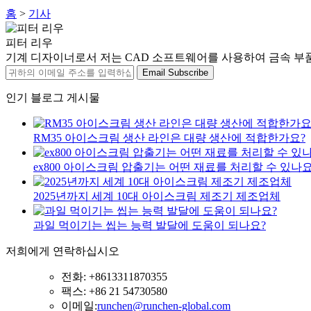
홈
>
기사
피터 리우
기계 디자이너로서 저는 CAD 소프트웨어를 사용하여 금속 부품
Email Subscribe
인기 블로그 게시물
RM35 아이스크림 생산 라인은 대량 생산에 적합한가요?
ex800 아이스크림 압출기는 어떤 재료를 처리할 수 있나요
2025년까지 세계 10대 아이스크림 제조기 제조업체
과일 먹이기는 씹는 능력 발달에 도움이 되나요?
저희에게 연락하십시오
전화: +8613311870355
팩스: +86 21 54730580
이메일:
runchen@runchen-global.com