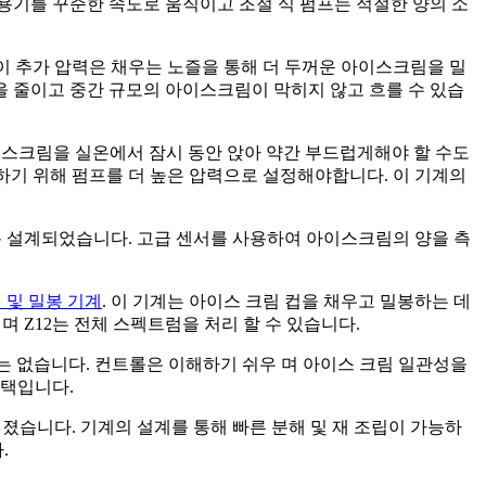
용기를 꾸준한 속도로 움직이고 조절 식 펌프는 적절한 양의 소
이 추가 압력은 채우는 노즐을 통해 더 두꺼운 아이스크림을 밀
 줄이고 중간 규모의 아이스크림이 막히지 않고 흐를 수 있습
아이스크림을 실온에서 잠시 동안 앉아 약간 부드럽게해야 할 수도
하기 위해 펌프를 더 높은 압력으로 설정해야합니다. 이 기계의
록 설계되었습니다. 고급 센서를 사용하여 아이스크림의 양을 측
 및 밀봉 기계
. 이 기계는 아이스 크림 컵을 채우고 밀봉하는 데
Z12는 전체 스펙트럼을 처리 할 수 ​​있습니다.
요는 없습니다. 컨트롤은 이해하기 쉬우 며 아이스 크림 일관성을
선택입니다.
졌습니다. 기계의 설계를 통해 빠른 분해 및 재 조립이 가능하
.