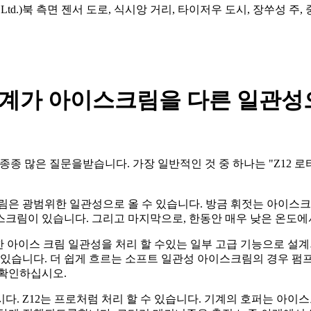
td.)북 측면 젠서 도로, 식시앙 거리, 타이저우 도시, 장쑤성 주,
기계가 아이스크림을 다른 일관성
는 종종 많은 질문을받습니다. 가장 일반적인 것 중 하나는 "Z1
림은 광범위한 일관성으로 올 수 있습니다. 방금 휘젓는 아이스크
스크림이 있습니다. 그리고 마지막으로, 한동안 매우 낮은 온도에
한 아이스 크림 일관성을 처리 할 수있는 일부 고급 기능으로 설
 있습니다. 더 쉽게 흐르는 소프트 일관성 아이스크림의 경우 펌
 확인하십시오.
. Z12는 프로처럼 처리 할 수 ​​있습니다. 기계의 호퍼는 