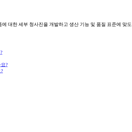
에 대한 세부 청사진을 개발하고 생산 기능 및 품질 표준에 맞도
?