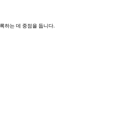
록하는 데 중점을 둡니다.