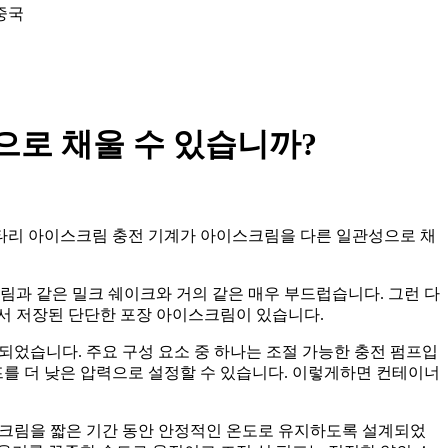
 중국
으로 채울 수 있습니까?
2 로타리 아이스크림 충전 기계가 아이스크림을 다른 일관성으로 채
림과 같은 밀크 쉐이크와 거의 같은 매우 부드럽습니다. 그런 다
서 저장된 단단한 포장 아이스크림이 있습니다.
계되었습니다. 주요 구성 요소 중 하나는 조절 가능한 충전 펌프입
프를 더 낮은 압력으로 설정할 수 있습니다. 이렇게하면 컨테이너
아이스크림을 짧은 기간 동안 안정적인 온도로 유지하도록 설계되었