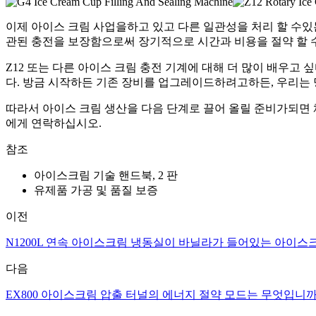
이제 아이스 크림 사업을하고 있고 다른 일관성을 처리 할 수있
관된 충전을 보장함으로써 장기적으로 시간과 비용을 절약 할 
Z12 또는 다른 아이스 크림 충전 기계에 대해 더 많이 배우
다. 방금 시작하든 기존 장비를 업그레이드하려고하든, 우리는
따라서 아이스 크림 생산을 다음 단계로 끌어 올릴 준비가되면
에게 연락하십시오.
참조
아이스크림 기술 핸드북, 2 판
유제품 가공 및 품질 보증
이전
N1200L 연속 아이스크림 냉동실이 바닐라가 들어있는 아이스
다음
EX800 아이스크림 압출 터널의 에너지 절약 모드는 무엇입니까