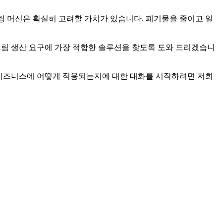
링 머신은 확실히 고려할 가치가 있습니다. 폐기물을 줄이고 일
 크림 생산 요구에 가장 적합한 솔루션을 찾도록 도와 드리겠습니
 비즈니스에 어떻게 적용되는지에 대한 대화를 시작하려면 저희